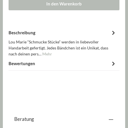
In den Warenkorb
Beschreibung
Lou Marie “Schmucke Stücke“ werden in liebevoller
Handarbeit gefertigt. Jedes Bändchen ist ein Unikat, dass
nach deinen pers…
Mehr
Bewertungen
Beratung