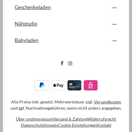
Geschenkeladen
Nähstudio
Babyladen
Alle Preise inkl. gesetzl. Mehrwertsteuer zzgl.
Versandkosten
und ggf. Nachnahmegebühren, wenn nicht anders angegeben.
Über uns
Impressum
Versand & Zahlung
Widerrufsrecht
Datenschutzhinweis
Cookie Einstellungen
Kontakt