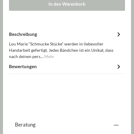
In den Warenkorb
Beschreibung
Lou Marie “Schmucke Stücke“ werden in liebevoller
Handarbeit gefertigt. Jedes Bändchen ist ein Unikat, dass
nach deinen pers…
Mehr
Bewertungen
Beratung