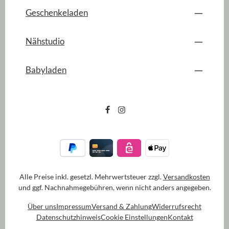
Geschenkeladen
Nähstudio
Babyladen
Alle Preise inkl. gesetzl. Mehrwertsteuer zzgl.
Versandkosten
und ggf. Nachnahmegebühren, wenn nicht anders angegeben.
Über uns
Impressum
Versand & Zahlung
Widerrufsrecht
Datenschutzhinweis
Cookie Einstellungen
Kontakt