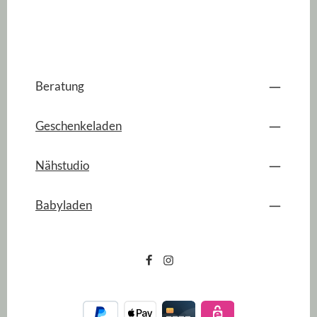
Beratung
Geschenkeladen
Nähstudio
Babyladen