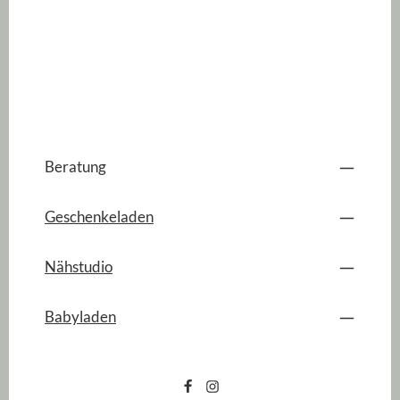
Beratung
Geschenkeladen
Nähstudio
Babyladen