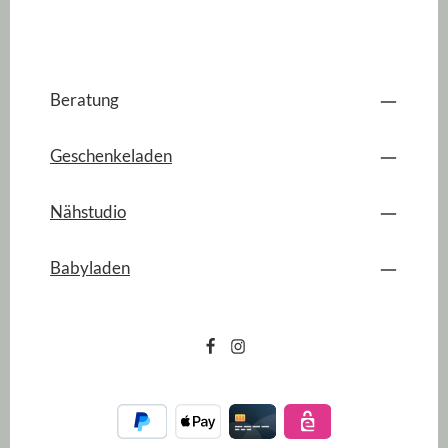
Beratung
Geschenkeladen
Nähstudio
Babyladen