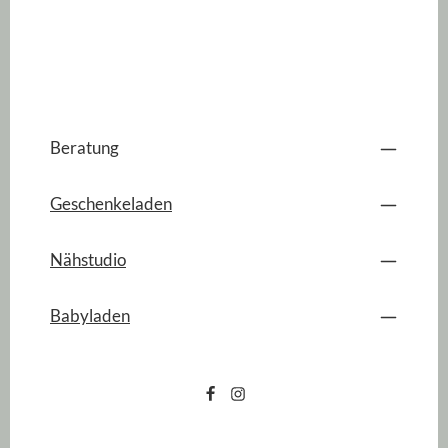
Beratung
Geschenkeladen
Nähstudio
Babyladen