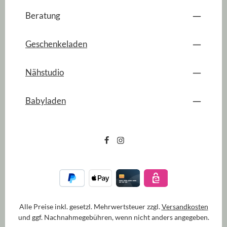
Beratung
Geschenkeladen
Nähstudio
Babyladen
Alle Preise inkl. gesetzl. Mehrwertsteuer zzgl.
Versandkosten
und ggf. Nachnahmegebühren, wenn nicht anders angegeben.