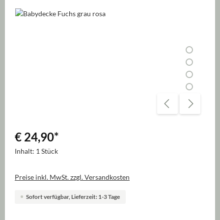
Bildergalerie überspringen
€ 24,90
*
Inhalt:
1 Stück
Preise inkl. MwSt. zzgl. Versandkosten
Sofort verfügbar, Lieferzeit: 1-3 Tage