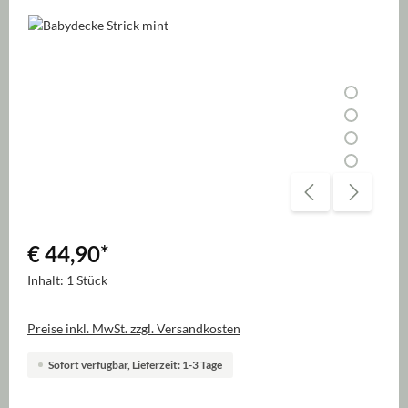
Bildergalerie überspringen
€ 44,90
*
Inhalt:
1 Stück
Preise inkl. MwSt. zzgl. Versandkosten
Sofort verfügbar, Lieferzeit: 1-3 Tage