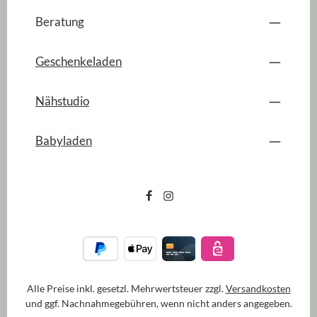
Beratung
Geschenkeladen
Nähstudio
Babyladen
Alle Preise inkl. gesetzl. Mehrwertsteuer zzgl.
Versandkosten
und ggf. Nachnahmegebühren, wenn nicht anders angegeben.