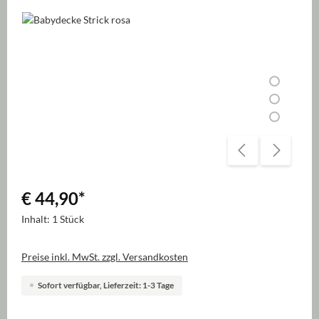
Bildergalerie überspringen
€ 44,90
*
Inhalt:
1 Stück
Preise inkl. MwSt. zzgl. Versandkosten
Sofort verfügbar, Lieferzeit: 1-3 Tage