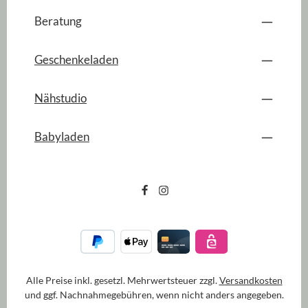
Beratung
Geschenkeladen
Nähstudio
Babyladen
Alle Preise inkl. gesetzl. Mehrwertsteuer zzgl.
Versandkosten
und ggf. Nachnahmegebühren, wenn nicht anders angegeben.