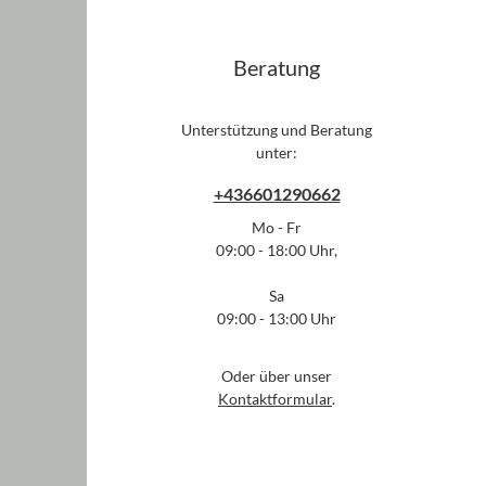
Beratung
Unterstützung und Beratung
unter:
+436601290662
Mo - Fr
09:00 - 18:00 Uhr,
Sa
09:00 - 13:00 Uhr
Oder über unser
Kontaktformular
.