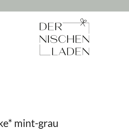
e* mint-grau