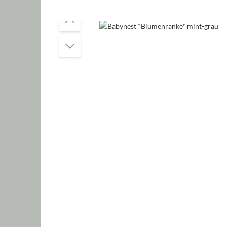
Bildergalerie überspringen