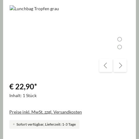
Bildergalerie überspringen
€ 22,90
*
Inhalt:
1 Stück
Preise inkl. MwSt. zzgl. Versandkosten
Sofort verfügbar, Lieferzeit: 1-3 Tage