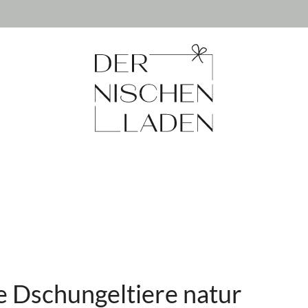
e Dschungeltiere natur