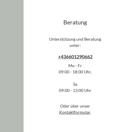
Beratung
Unterstützung und Beratung
unter:
+436601290662
Mo - Fr
09:00 - 18:00 Uhr,
Sa
09:00 - 13:00 Uhr
Oder über unser
Kontaktformular
.