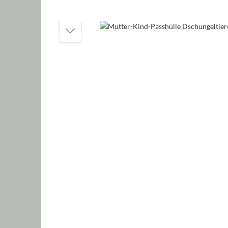
Bildergalerie überspringen