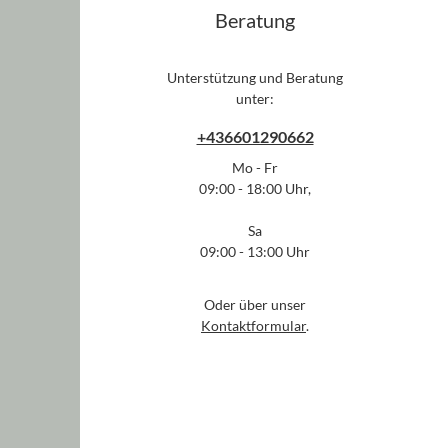
Beratung
Unterstützung und Beratung
unter:
+436601290662
Mo - Fr
09:00 - 18:00 Uhr,
Sa
09:00 - 13:00 Uhr
Oder über unser
Kontaktformular
.