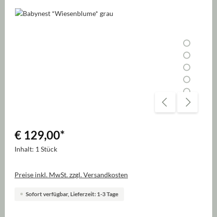
Bildergalerie überspringen
€ 129,00
*
Inhalt:
1 Stück
Preise inkl. MwSt. zzgl. Versandkosten
Sofort verfügbar, Lieferzeit: 1-3 Tage