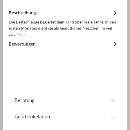
Beschreibung
Die Bettschlange begleitet dein Kind über viele Jahre. In den
ersten Monaten dient sie als gemütliches Nestchen im viel
zu…
Mehr
Bewertungen
Beratung
Geschenkeladen