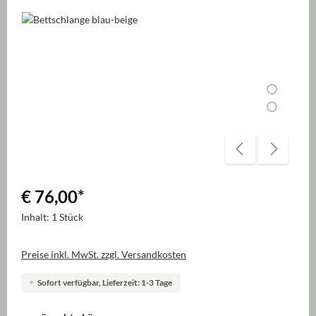
Bildergalerie überspringen
€ 76,00
*
Inhalt:
1 Stück
Preise inkl. MwSt. zzgl. Versandkosten
Sofort verfügbar, Lieferzeit: 1-3 Tage