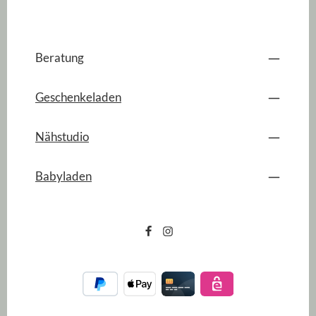
Beratung
Geschenkeladen
Nähstudio
Babyladen