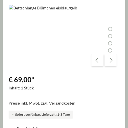
Bildergalerie überspringen
€ 69,00
*
Inhalt:
1 Stück
Preise inkl. MwSt. zzgl. Versandkosten
Sofort verfügbar, Lieferzeit: 1-3 Tage