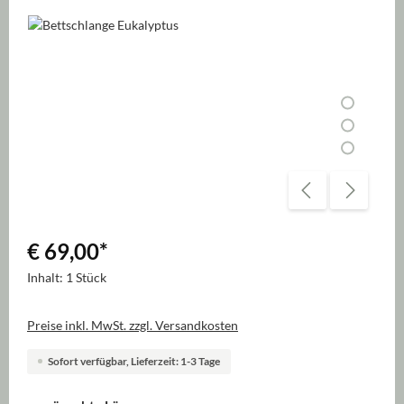
Bildergalerie überspringen
€ 69,00
*
Inhalt:
1 Stück
Preise inkl. MwSt. zzgl. Versandkosten
Sofort verfügbar, Lieferzeit: 1-3 Tage