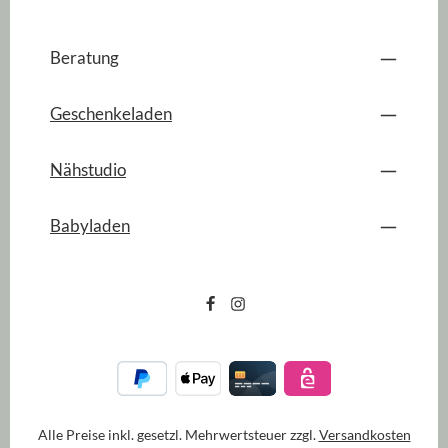
Beratung
Geschenkeladen
Nähstudio
Babyladen
Alle Preise inkl. gesetzl. Mehrwertsteuer zzgl.
Versandkosten