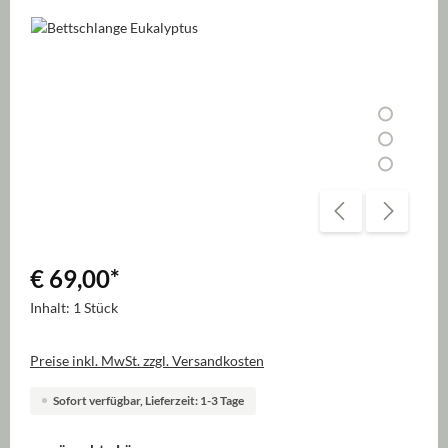
Bildergalerie überspringen
€ 69,00
*
Inhalt:
1 Stück
Preise inkl. MwSt. zzgl. Versandkosten
Sofort verfügbar, Lieferzeit: 1-3 Tage