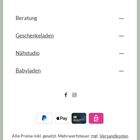
Beratung
Geschenkeladen
Nähstudio
Babyladen
Alle Preise inkl. gesetzl. Mehrwertsteuer zzgl.
Versandkosten