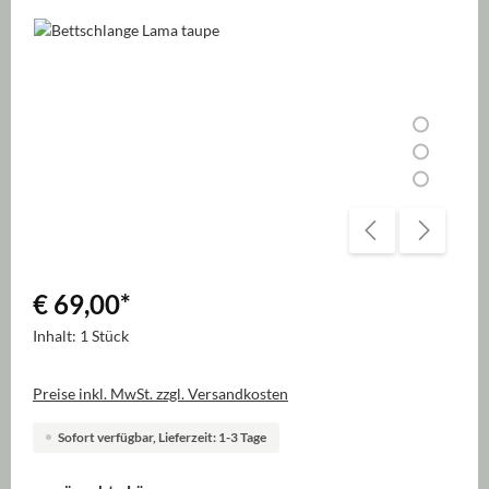
Bildergalerie überspringen
€ 69,00
*
Inhalt:
1 Stück
Preise inkl. MwSt. zzgl. Versandkosten
Sofort verfügbar, Lieferzeit: 1-3 Tage