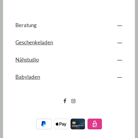
Beratung
Geschenkeladen
Nähstudio
Babyladen