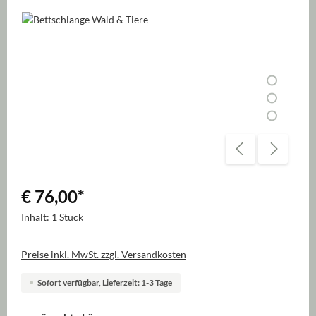
Bildergalerie überspringen
€ 76,00
*
Inhalt:
1 Stück
Preise inkl. MwSt. zzgl. Versandkosten
Sofort verfügbar, Lieferzeit: 1-3 Tage