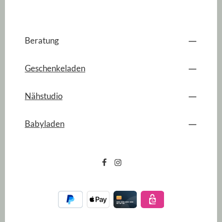
Beratung
Geschenkeladen
Nähstudio
Babyladen