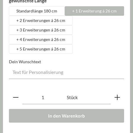
auswählen
gewünschte Länge
Standardlänge 180 cm
+ 1 Erweiterung á 26 cm
+ 2 Erweiterungen á 26 cm
+ 3 Erweiterungen á 26 cm
+ 4 Erweiterungen á 26 cm
+ 5 Erweiterungen á 26 cm
Dein Wunschtext
Produkt Anzahl: Gib den gewünschten Wert ein oder be
Stück
In den Warenkorb