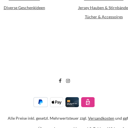
Diverse Geschenkideen
Jersey Hauben & Stirnbände
Tücher & Accessoires
Alle Preise inkl. gesetzl. Mehrwertsteuer zzgl.
Versandkosten
und ggf