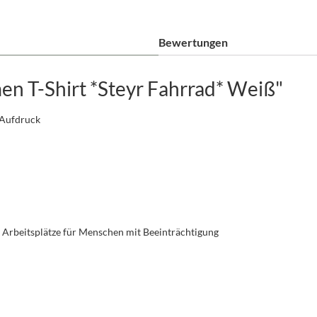
Bewertungen
n T-Shirt *Steyr Fahrrad* Weiß"
-Aufdruck
u Arbeitsplätze für Menschen mit Beeinträchtigung