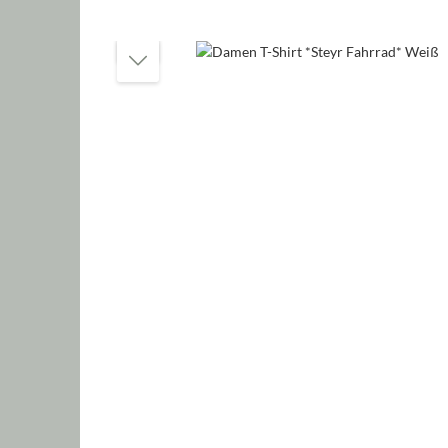
Bildergalerie überspringen