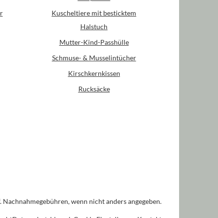
r
Kuscheltiere mit besticktem
Halstuch
Mutter-Kind-Passhülle
Schmuse- & Musselintücher
Kirschkernkissen
Rucksäcke
. Nachnahmegebühren, wenn nicht anders angegeben.