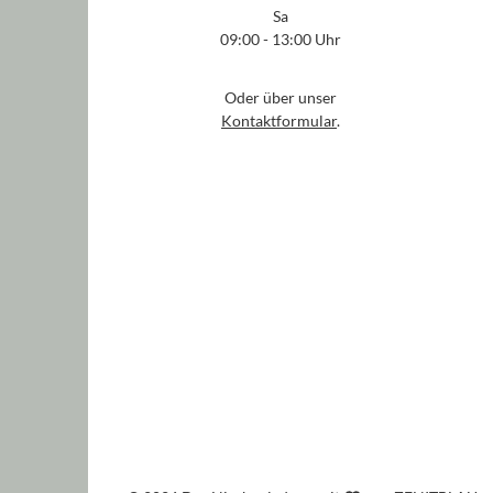
Sa
09:00 - 13:00 Uhr
Oder über unser
Kontaktformular
.