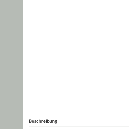
Beschreibung