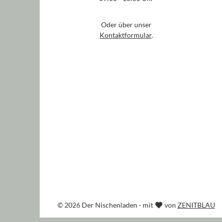
Oder über unser
Kontaktformular
.
© 2026 Der Nischenladen - mit
von
ZENITBLAU