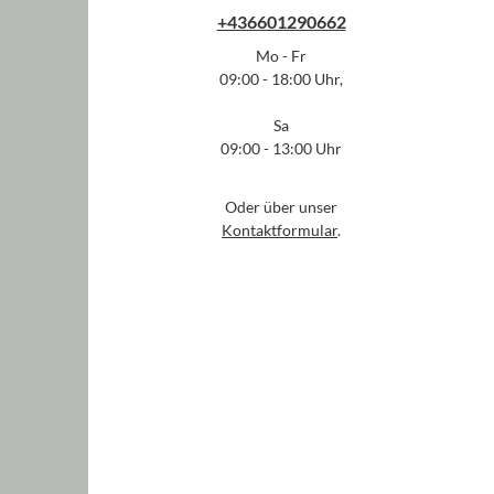
+436601290662
Mo - Fr
09:00 - 18:00 Uhr,
Sa
09:00 - 13:00 Uhr
Oder über unser
Kontaktformular
.