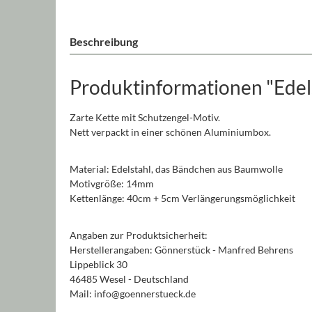
Beschreibung
Produktinformationen "Edel
Zarte Kette mit Schutzengel-Motiv.
Nett verpackt in einer schönen Aluminiumbox.
Material: Edelstahl, das Bändchen aus Baumwolle
Motivgröße: 14mm
Kettenlänge: 40cm + 5cm Verlängerungsmöglichkeit
Angaben zur Produktsicherheit:
Herstellerangaben: Gönnerstück - Manfred Behrens
Lippeblick 30
46485 Wesel - Deutschland
Mail: info@goennerstueck.de