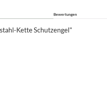
Bewertungen
stahl-Kette Schutzengel"