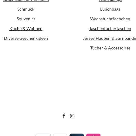
Schmuck
Lunchbags
Souvenirs
Wachstuchtäschchen
Küche & Wohnen
Taschentüchertaschen
Diverse Geschenkideen
Jersey Hauben & Stirnbände
Tücher & Accessoires