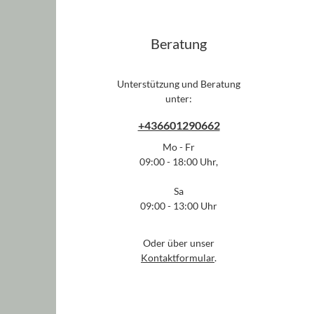
Beratung
Unterstützung und Beratung
unter:
+436601290662
Mo - Fr
09:00 - 18:00 Uhr,
Sa
09:00 - 13:00 Uhr
Oder über unser
Kontaktformular
.