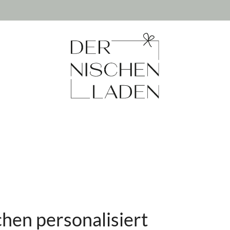
hen personalisiert