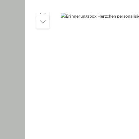
Bildergalerie überspringen