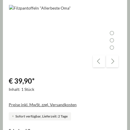
Bildergalerie überspringen
€ 39,90
*
Inhalt:
1 Stück
Preise inkl. MwSt. zzgl. Versandkosten
Sofort verfügbar, Lieferzeit: 2 Tage