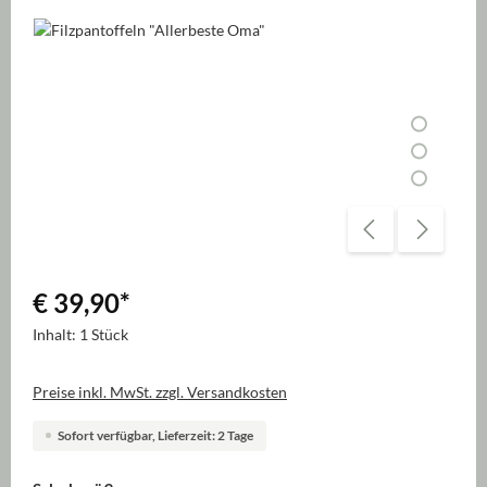
Bildergalerie überspringen
€ 39,90
*
Inhalt:
1 Stück
Preise inkl. MwSt. zzgl. Versandkosten
Sofort verfügbar, Lieferzeit: 2 Tage