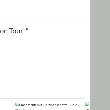
on Tour""