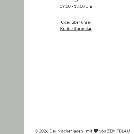
09:00 - 13:00 Uhr
Oder über unser
Kontaktformular
.
© 2026 Der Nischenladen - mit
von
ZENITBLAU