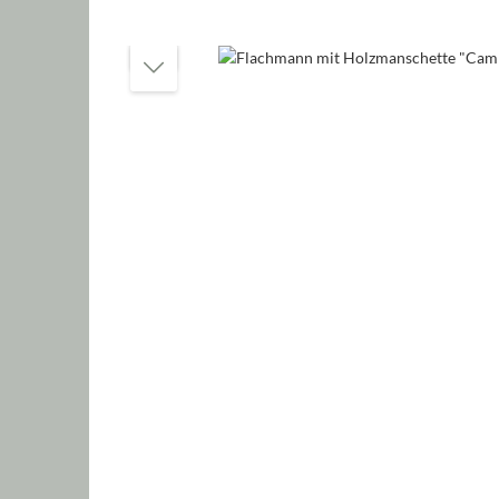
Bildergalerie überspringen