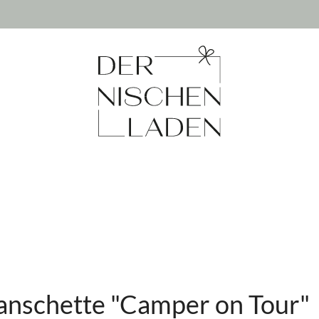
nschette "Camper on Tour"