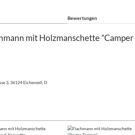
Bewertungen
chmann mit Holzmanschette "Camper 
se 3, 36124 Eichenzell, D