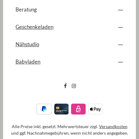
Beratung
Geschenkeladen
Nähstudio
Babyladen
Alle Preise inkl. gesetzl. Mehrwertsteuer zzgl.
Versandkosten
und ggf. Nachnahmegebühren, wenn nicht anders angegeben.