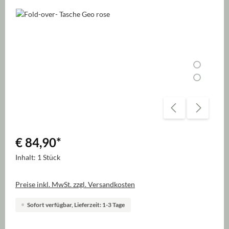
Bildergalerie überspringen
€ 84,90
*
Inhalt:
1 Stück
Preise inkl. MwSt. zzgl. Versandkosten
Sofort verfügbar, Lieferzeit: 1-3 Tage