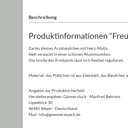
Beschreibung
Produktinformationen "Fre
Zartes kleines Armbändchen mit Herz-Motiv.
Nett verpackt in einer schönen Aluminiumbox.
Die Größe des Armbands lässt sich flexibel regulieren.
Material: das Plättchen ist aus Edelstahl, das Bändchen
Angaben zur Produktsicherheit:
Herstellerangaben: Gönnerstück - Manfred Behrens
Lippeblick 30
46485 Wesel - Deutschland
Mail: info@goennerstueck.de