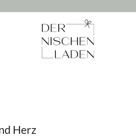
nd Herz