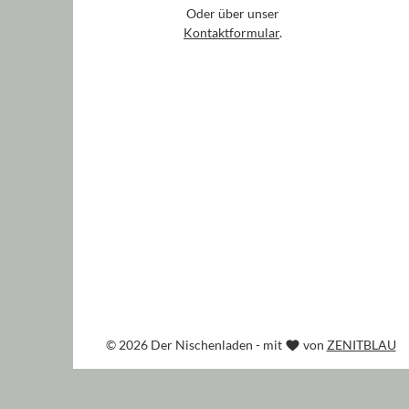
Oder über unser
Kontaktformular
.
© 2026 Der Nischenladen - mit
von
ZENITBLAU