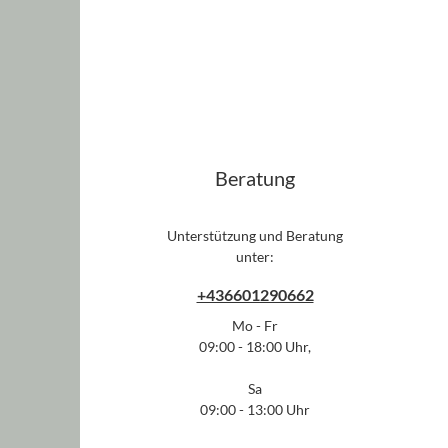
Beratung
Unterstützung und Beratung
unter:
+436601290662
Mo - Fr
09:00 - 18:00 Uhr,
Sa
09:00 - 13:00 Uhr