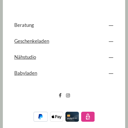
Beratung
Geschenkeladen
Nähstudio
Babyladen