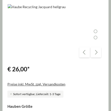
Bildergalerie überspringen
€ 26,00
*
Preise inkl. MwSt. zzgl. Versandkosten
Sofort verfügbar, Lieferzeit: 1-3 Tage
auswählen
Hauben Größe