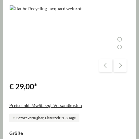
Bildergalerie überspringen
€ 29,00
*
Preise inkl. MwSt. zzgl. Versandkosten
Sofort verfügbar, Lieferzeit: 1-3 Tage
auswählen
Größe