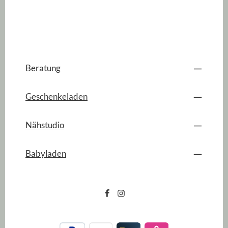
Beratung
Geschenkeladen
Nähstudio
Babyladen