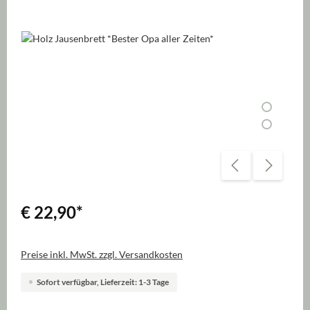
Bildergalerie überspringen
€ 22,90
*
Preise inkl. MwSt. zzgl. Versandkosten
Sofort verfügbar, Lieferzeit: 1-3 Tage