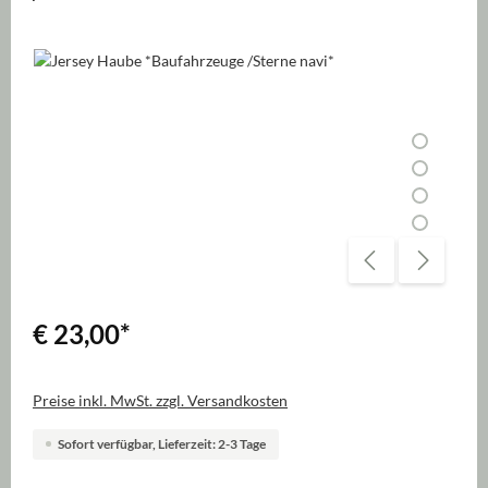
Bildergalerie überspringen
€ 23,00
*
Preise inkl. MwSt. zzgl. Versandkosten
Sofort verfügbar, Lieferzeit: 2-3 Tage