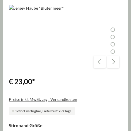
Bildergalerie überspringen
€ 23,00
*
Preise inkl. MwSt. zzgl. Versandkosten
Sofort verfügbar, Lieferzeit: 2-3 Tage
auswählen
Stirnband Größe