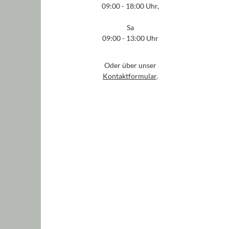
09:00 - 18:00 Uhr,
Sa
09:00 - 13:00 Uhr
Oder über unser
Kontaktformular
.