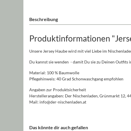
Beschreibung
Produktinformationen "Jers
Unsere Jersey Haube wird mit viel Liebe im Nischenlade
Du kannst sie wenden - damit Du sie zu Deinen Outfits
Material: 100 % Baumwolle
Pflegehinweis: 40 Grad Schonwaschgang empfohlen
Angaben zur Produktsicherheit
Herstellerangaben: Der Nischenladen, Grünmarkt 12, 4
Mail: info@der-nischenladen.at
Das könnte dir auch gefallen