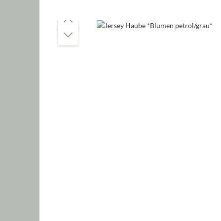
Bildergalerie überspringen