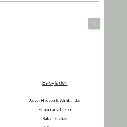
Babyladen
Jersey Hauben & Stirnbänder
Erinnerungsboxen
Babynestchen