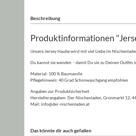
Beschreibung
Produktinformationen "Jers
Unsere Jersey Haube wird mit viel Liebe im Nischenlade
Du kannst sie wenden - damit Du sie zu Deinen Outfits
Material: 100 % Baumwolle
Pflegehinweis: 40 Grad Schonwaschgang empfohlen
Angaben zur Produktsicherheit
Herstellerangaben: Der Nischenladen, Grünmarkt 12, 4
Mail: info@der-nischenladen.at
Das könnte dir auch gefallen