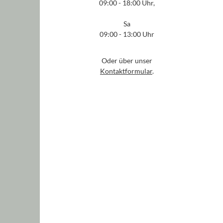
09:00 - 18:00 Uhr,
Sa
09:00 - 13:00 Uhr
Oder über unser
Kontaktformular
.