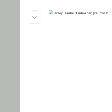
Bildergalerie überspringen