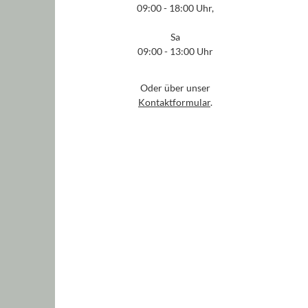
09:00 - 18:00 Uhr,
Sa
09:00 - 13:00 Uhr
Oder über unser
Kontaktformular
.