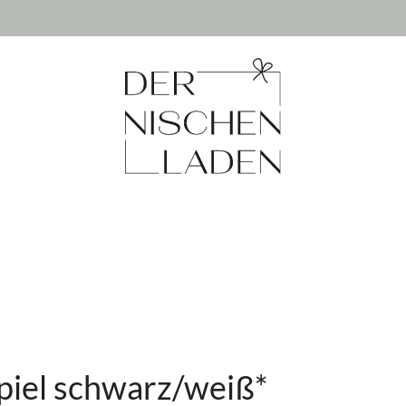
piel schwarz/weiß*