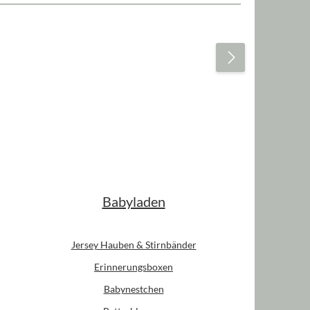
Babyladen
Jersey Hauben & Stirnbänder
Erinnerungsboxen
Babynestchen