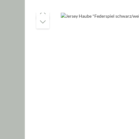
Bildergalerie überspringen