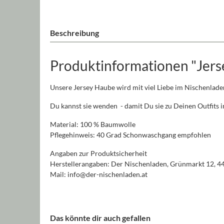
Beschreibung
Produktinformationen "Jers
Unsere Jersey Haube wird mit viel Liebe im Nischenlade
Du kannst sie wenden - damit Du sie zu Deinen Outfits
Material: 100 % Baumwolle
Pflegehinweis: 40 Grad Schonwaschgang empfohlen
Angaben zur Produktsicherheit
Herstellerangaben: Der Nischenladen, Grünmarkt 12, 4
Mail: info@der-nischenladen.at
Das könnte dir auch gefallen