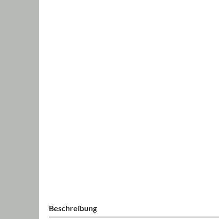
Beschreibung