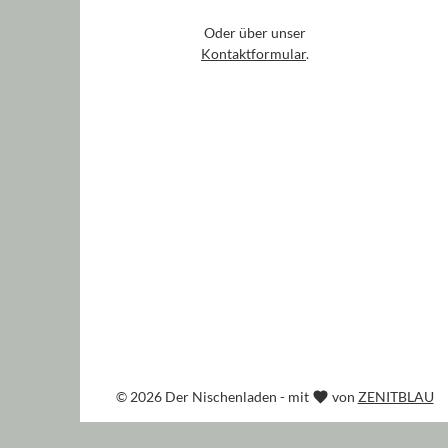
Oder über unser
Kontaktformular
.
© 2026 Der Nischenladen - mit
von
ZENITBLAU