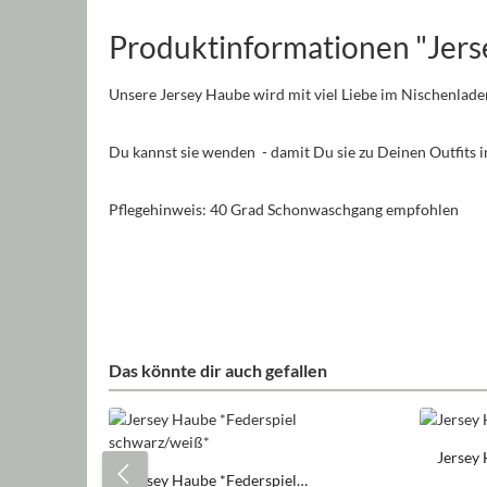
Produktinformationen "Jerse
Unsere Jersey Haube wird mit viel Liebe im Nischenlade
Du kannst sie wenden - damit Du sie zu Deinen Outfits
Pflegehinweis: 40 Grad Schonwaschgang empfohlen
Das könnte dir auch gefallen
Produktgalerie überspringen
Jersey 
Jersey Haube *Federspiel