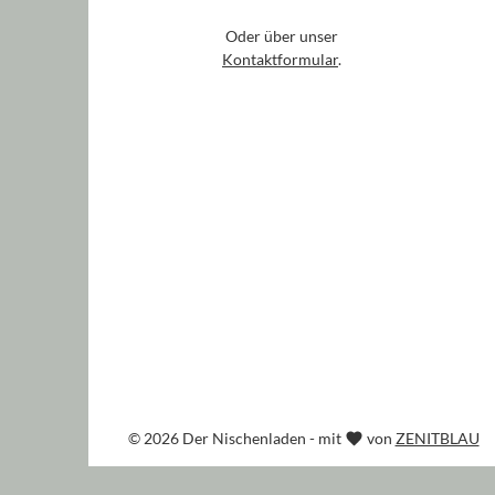
Oder über unser
Kontaktformular
.
© 2026 Der Nischenladen - mit
von
ZENITBLAU