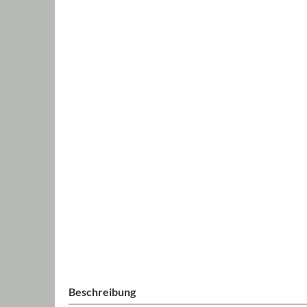
Beschreibung