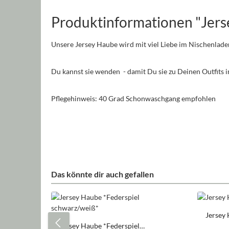
Produktinformationen "Jerse
Unsere Jersey Haube wird mit viel Liebe im Nischenlade
Du kannst sie wenden - damit Du sie zu Deinen Outfits
Pflegehinweis: 40 Grad Schonwaschgang empfohlen
Das könnte dir auch gefallen
Produktgalerie überspringen
Jersey 
Jersey Haube *Federspiel