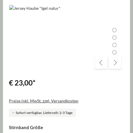
Bildergalerie überspringen
€ 23,00
*
Preise inkl. MwSt. zzgl. Versandkosten
Sofort verfügbar, Lieferzeit: 2-3 Tage
auswählen
Stirnband Größe