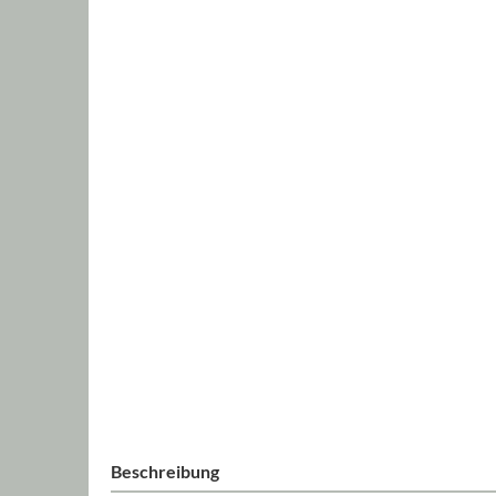
Beschreibung