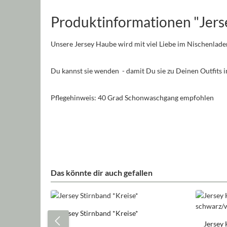
Produktinformationen "Jers
Unsere Jersey Haube wird mit viel Liebe im Nischenlade
Du kannst sie wenden - damit Du sie zu Deinen Outfits
Pflegehinweis: 40 Grad Schonwaschgang empfohlen
Das könnte dir auch gefallen
Produktgalerie überspringen
Jersey Stirnband *Kreise*
Jersey 