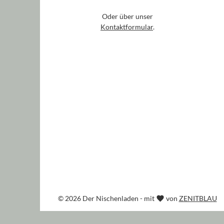
Oder über unser
Kontaktformular
.
© 2026 Der Nischenladen - mit
von
ZENITBLAU