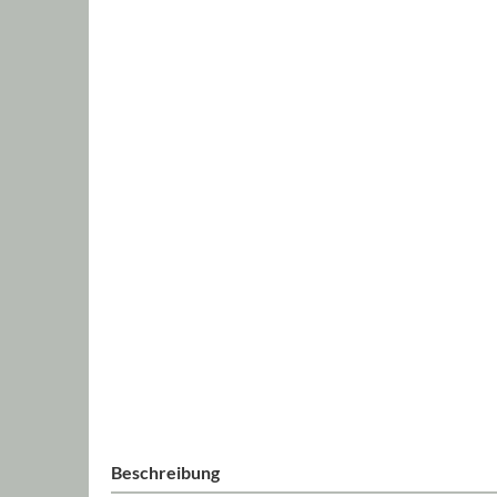
Beschreibung