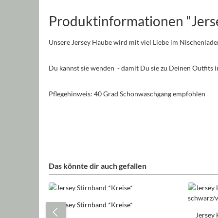
Produktinformationen "Jers
Unsere Jersey Haube wird mit viel Liebe im Nischenlade
Du kannst sie wenden - damit Du sie zu Deinen Outfits
Pflegehinweis: 40 Grad Schonwaschgang empfohlen
Das könnte dir auch gefallen
Produktgalerie überspringen
Jersey Stirnband *Kreise*
Jersey 