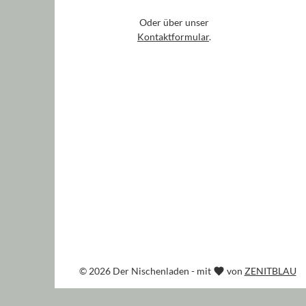
Oder über unser
Kontaktformular
.
© 2026 Der Nischenladen - mit
von
ZENITBLAU