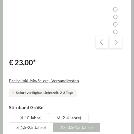
€ 23,00
*
Preise inkl. MwSt. zzgl. Versandkosten
Sofort verfügbar, Lieferzeit: 2-3 Tage
auswählen
Stirnband Größe
L (4-10 Jahre)
M (2-4 Jahre)
S (1,5-2,5 Jahre)
XS (0,5-1,5 Jahre)