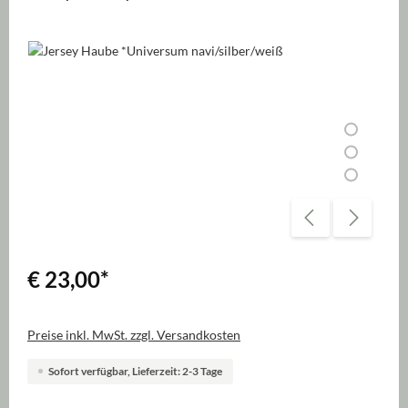
Bildergalerie überspringen
€ 23,00
*
Preise inkl. MwSt. zzgl. Versandkosten
Sofort verfügbar, Lieferzeit: 2-3 Tage