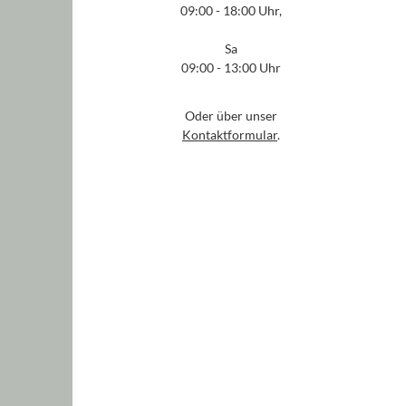
09:00 - 18:00 Uhr,
Sa
09:00 - 13:00 Uhr
Oder über unser
Kontaktformular
.