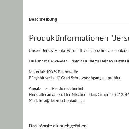
Beschreibung
Produktinformationen "Jers
Unsere Jersey Haube wird mit viel Liebe im Nischenlade
Du kannst sie wenden - damit Du sie zu Deinen Outfits
Material: 100 % Baumwolle
Pflegehinweis: 40 Grad Schonwaschgang empfohlen
Angaben zur Produktsicherheit
Herstellerangaben: Der Nischenladen, Grünmarkt 12, 4
Mail: info@der-nischenladen.at
Das könnte dir auch gefallen