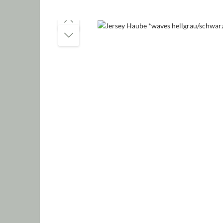
Bildergalerie überspringen