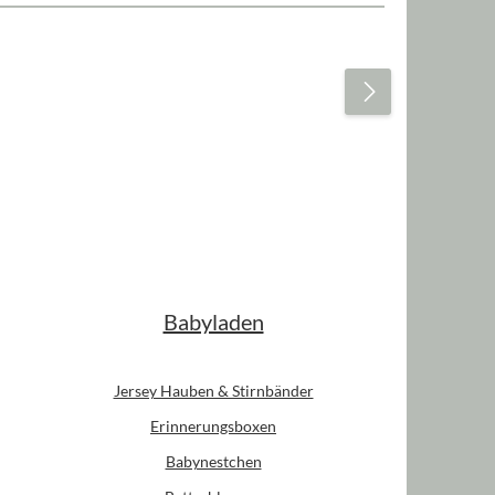
Babyladen
Jersey Hauben & Stirnbänder
Erinnerungsboxen
Babynestchen