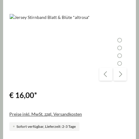
Bildergalerie überspringen
€ 16,00
*
Preise inkl. MwSt. zzgl. Versandkosten
Sofort verfügbar, Lieferzeit: 2-3 Tage