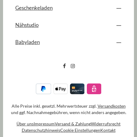
Geschenkeladen
Nähstudio
Babyladen
Alle Preise inkl. gesetzl. Mehrwertsteuer zzgl.
Versandkosten
und ggf. Nachnahmegebühren, wenn nicht anders angegeben.
Über uns
Impressum
Versand & Zahlung
Widerrufsrecht
Datenschutzhinweis
Cookie Einstellungen
Kontakt