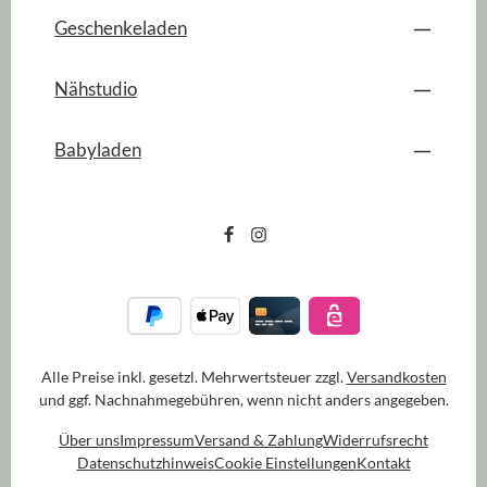
Geschenkeladen
Nähstudio
Babyladen
Alle Preise inkl. gesetzl. Mehrwertsteuer zzgl.
Versandkosten
und ggf. Nachnahmegebühren, wenn nicht anders angegeben.
Über uns
Impressum
Versand & Zahlung
Widerrufsrecht
Datenschutzhinweis
Cookie Einstellungen
Kontakt