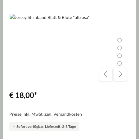
Bildergalerie überspringen
€ 18,00
*
Preise inkl. MwSt. zzgl. Versandkosten
Sofort verfügbar, Lieferzeit: 2-3 Tage