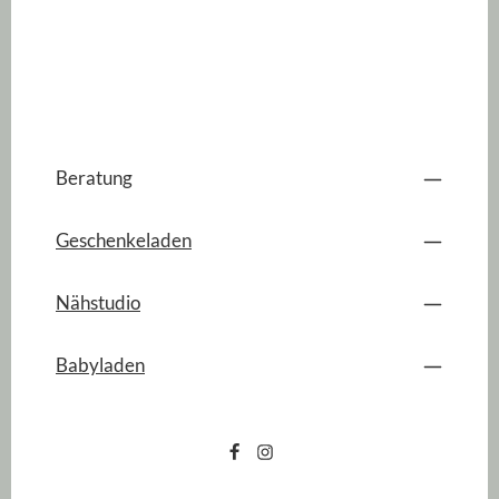
Beratung
Geschenkeladen
Nähstudio
Babyladen