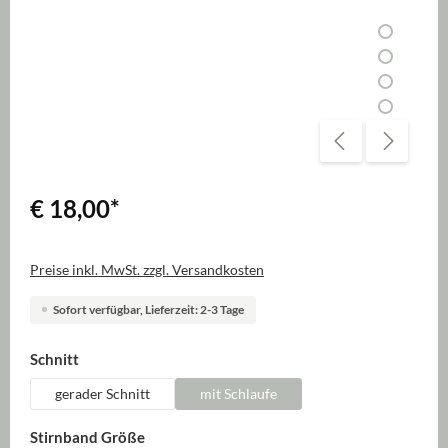
€ 18,00
*
Preise inkl. MwSt. zzgl. Versandkosten
Sofort verfügbar, Lieferzeit: 2-3 Tage
auswählen
Schnitt
gerader Schnitt
mit Schlaufe
auswählen
Stirnband Größe