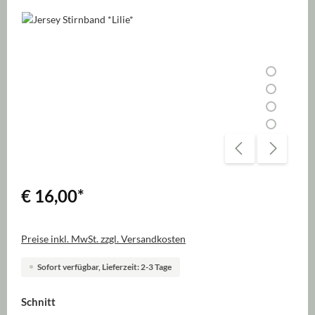
Bildergalerie überspringen
€ 16,00
*
Preise inkl. MwSt. zzgl. Versandkosten
Sofort verfügbar, Lieferzeit: 2-3 Tage
auswählen
Schnitt