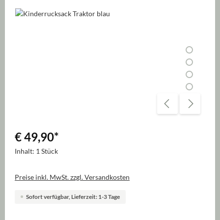
Bildergalerie überspringen
€ 49,90
*
Inhalt:
1 Stück
Preise inkl. MwSt. zzgl. Versandkosten
Sofort verfügbar, Lieferzeit: 1-3 Tage